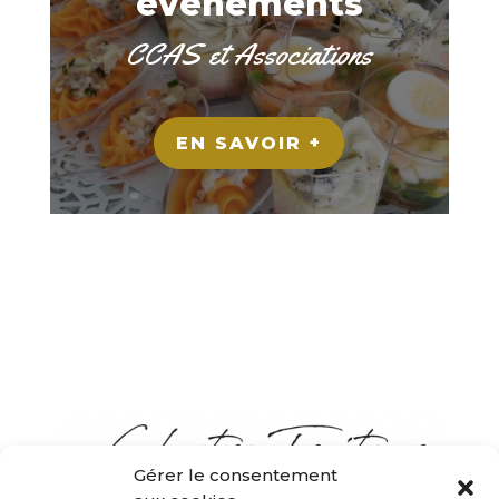
évènements
CCAS et Associations
EN SAVOIR +
Gérer le consentement