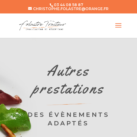
03 44 08 58 87
CHRISTOPHE.FOLASTRE@ORANGE.FR
Autres
prestations
DES ÉVÈNEMENTS
ADAPTÉS