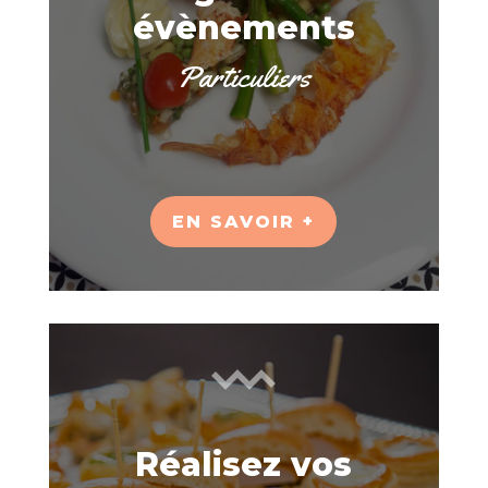
évènements
Particuliers
EN SAVOIR +
Réalisez vos